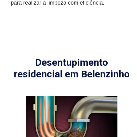
para realizar a limpeza com eficiência.
Desentupimento
residencial em Belenzinho