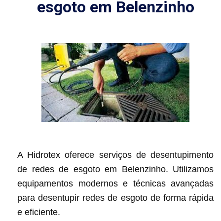
esgoto em Belenzinho
A Hidrotex oferece serviços de desentupimento
de redes de esgoto em Belenzinho. Utilizamos
equipamentos modernos e técnicas avançadas
para desentupir redes de esgoto de forma rápida
e eficiente.