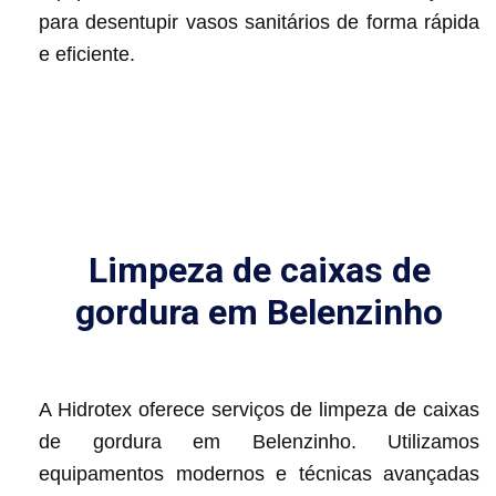
para desentupir vasos sanitários de forma rápida
e eficiente.
Limpeza de caixas de
gordura em Belenzinho
A Hidrotex oferece serviços de limpeza de caixas
de gordura em Belenzinho. Utilizamos
equipamentos modernos e técnicas avançadas