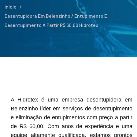
Início
/
Desentupidora Em Belenzinho / Entupimento E
Desentupimento A Partir R$ 60,00 Hidrotex
A Hidrotex é uma empresa desentupidora em
Belenzinho líder em serviços de desentupimento
e eliminação de entupimentos com preço a partir
de R$ 60,00. Com anos de experiência e uma
equipe altamente qualificada, estamos prontos