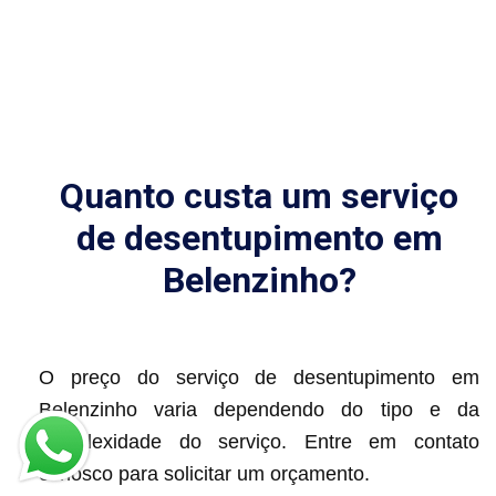
Quanto custa um serviço
de desentupimento em
Belenzinho?
O preço do serviço de desentupimento em
Belenzinho varia dependendo do tipo e da
complexidade do serviço. Entre em contato
conosco para solicitar um orçamento.