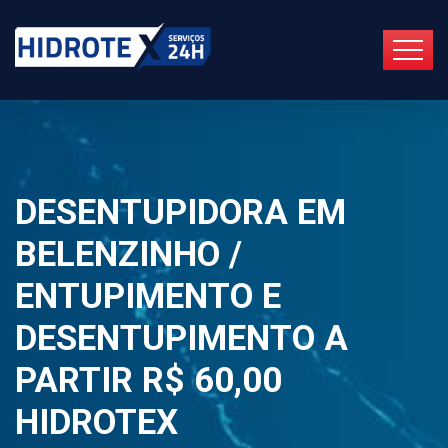
DESENTUPIDORA EM
BELENZINHO /
ENTUPIMENTO E
DESENTUPIMENTO A
PARTIR R$ 60,00
HIDROTEX