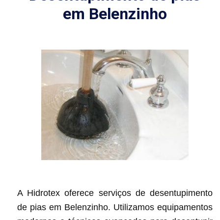
em Belenzinho
A Hidrotex oferece serviços de desentupimento
de pias em Belenzinho. Utilizamos equipamentos