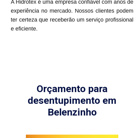
A Hidrotex é uma empresa confiável com anos de
experiência no mercado. Nossos clientes podem
ter certeza que receberão um serviço profissional
e eficiente.
Orçamento para
desentupimento em
Belenzinho