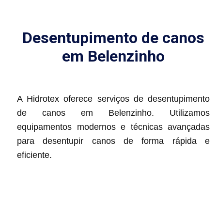
Desentupimento de canos
em Belenzinho
A Hidrotex oferece serviços de desentupimento
de canos em Belenzinho. Utilizamos
equipamentos modernos e técnicas avançadas
para desentupir canos de forma rápida e
eficiente.