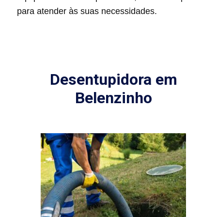
para atender às suas necessidades.
Desentupidora em
Belenzinho