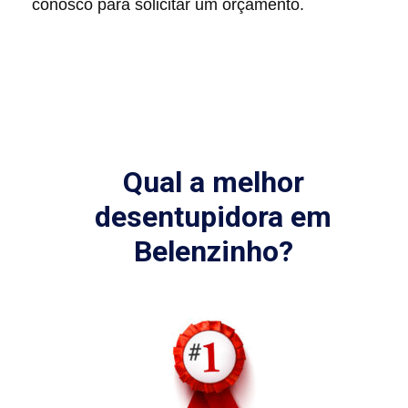
conosco para solicitar um orçamento.
Qual a melhor
desentupidora em
Belenzinho?