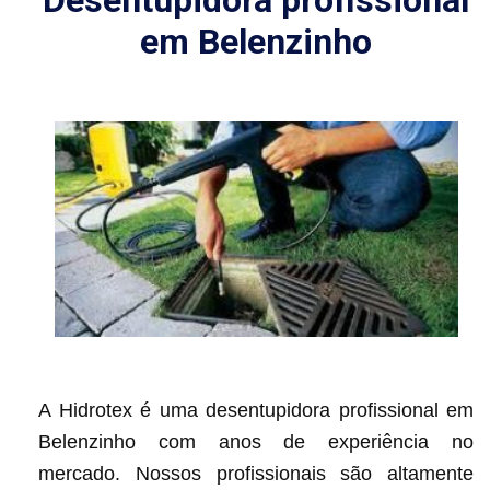
Desentupidora profissional
em Belenzinho
A Hidrotex é uma desentupidora profissional em
Belenzinho com anos de experiência no
mercado. Nossos profissionais são altamente