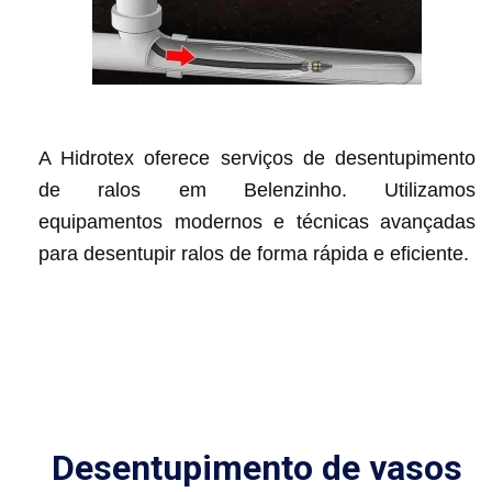
A Hidrotex oferece serviços de desentupimento
de ralos em Belenzinho. Utilizamos
equipamentos modernos e técnicas avançadas
para desentupir ralos de forma rápida e eficiente.
Desentupimento de vasos