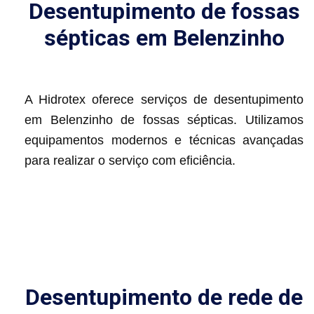
Desentupimento de fossas
sépticas em Belenzinho
A Hidrotex oferece serviços de desentupimento
em Belenzinho de fossas sépticas. Utilizamos
equipamentos modernos e técnicas avançadas
para realizar o serviço com eficiência.
Desentupimento de rede de