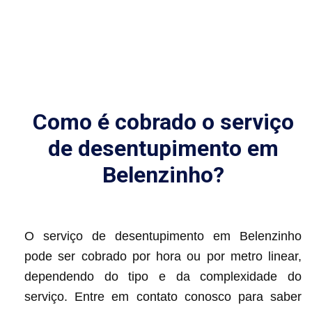
Como é cobrado o serviço
de desentupimento em
Belenzinho?
O serviço de desentupimento em Belenzinho
pode ser cobrado por hora ou por metro linear,
dependendo do tipo e da complexidade do
serviço. Entre em contato conosco para saber