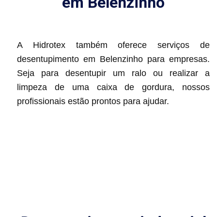
em Belenzinho
A Hidrotex também oferece serviços de
desentupimento em Belenzinho para empresas.
Seja para desentupir um ralo ou realizar a
limpeza de uma caixa de gordura, nossos
profissionais estão prontos para ajudar.