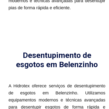
modernos e técnicas avançadas para desentupir
pias de forma rápida e eficiente.
Desentupimento de
esgotos em Belenzinho
A Hidrotex oferece serviços de desentupimento
de esgotos em Belenzinho. Utilizamos
equipamentos modernos e técnicas avançadas
para desentupir esgotos de forma rápida e