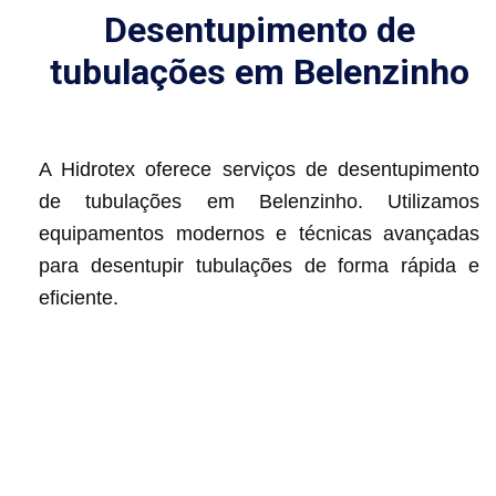
Desentupimento de
tubulações em Belenzinho
A Hidrotex oferece serviços de desentupimento
de tubulações em Belenzinho. Utilizamos
equipamentos modernos e técnicas avançadas
para desentupir tubulações de forma rápida e
eficiente.