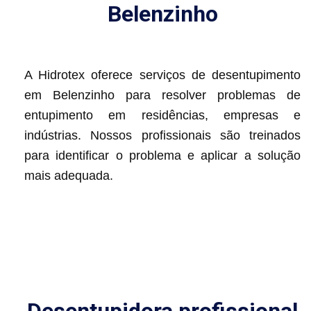
Belenzinho
A Hidrotex oferece serviços de desentupimento
em Belenzinho para resolver problemas de
entupimento em residências, empresas e
indústrias. Nossos profissionais são treinados
para identificar o problema e aplicar a solução
mais adequada.