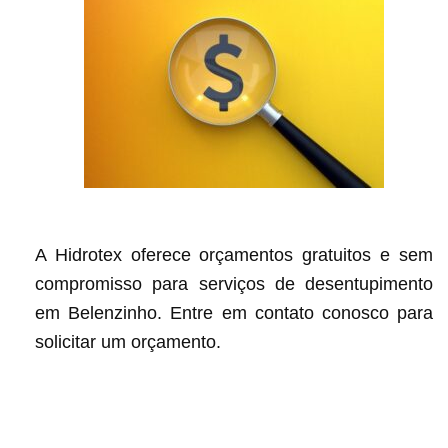
A Hidrotex oferece orçamentos gratuitos e sem
compromisso para serviços de desentupimento
em Belenzinho. Entre em contato conosco para
solicitar um orçamento.