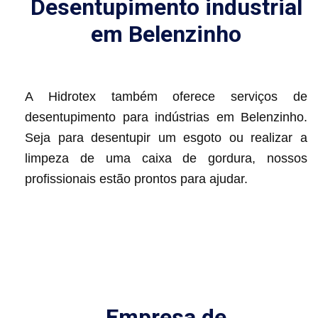
Desentupimento industrial
em Belenzinho
A Hidrotex também oferece serviços de
desentupimento para indústrias em Belenzinho.
Seja para desentupir um esgoto ou realizar a
limpeza de uma caixa de gordura, nossos
profissionais estão prontos para ajudar.
Empresa de