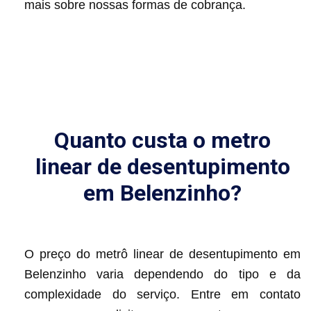
mais sobre nossas formas de cobrança.
Quanto custa o metro
linear de desentupimento
em Belenzinho?
O preço do metrô linear de desentupimento em
Belenzinho varia dependendo do tipo e da
complexidade do serviço. Entre em contato