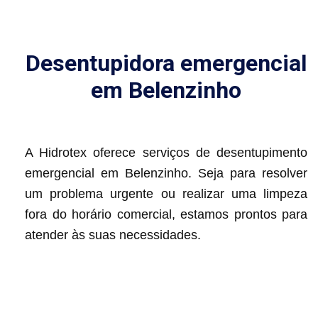
Desentupidora emergencial
em Belenzinho
A Hidrotex oferece serviços de desentupimento
emergencial em Belenzinho. Seja para resolver
um problema urgente ou realizar uma limpeza
fora do horário comercial, estamos prontos para
atender às suas necessidades.