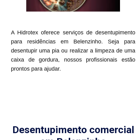
A Hidrotex oferece serviços de desentupimento
para residências em Belenzinho. Seja para
desentupir uma pia ou realizar a limpeza de uma
caixa de gordura, nossos profissionais estão
prontos para ajudar.
Desentupimento comercial