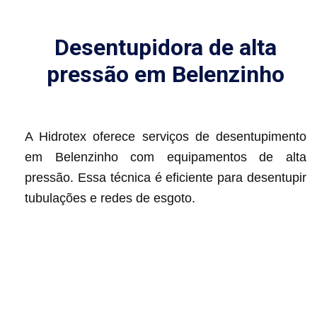
Desentupidora de alta
pressão em Belenzinho
A Hidrotex oferece serviços de desentupimento
em Belenzinho com equipamentos de alta
pressão. Essa técnica é eficiente para desentupir
tubulações e redes de esgoto.