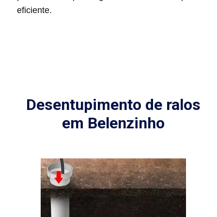
eficiente.
Desentupimento de ralos
em Belenzinho