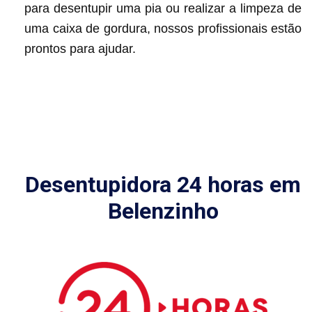
para desentupir uma pia ou realizar a limpeza de
uma caixa de gordura, nossos profissionais estão
prontos para ajudar.
Desentupidora 24 horas em
Belenzinho