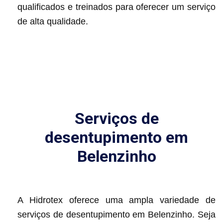
qualificados e treinados para oferecer um serviço
de alta qualidade.
Serviços de
desentupimento em
Belenzinho
A Hidrotex oferece uma ampla variedade de
serviços de desentupimento em Belenzinho. Seja