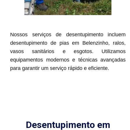
Nossos serviços de desentupimento incluem
desentupimento de pias em Belenzinho, ralos,
vasos sanitários e esgotos. Utilizamos
equipamentos modernos e técnicas avançadas
para garantir um serviço rápido e eficiente.
Desentupimento em