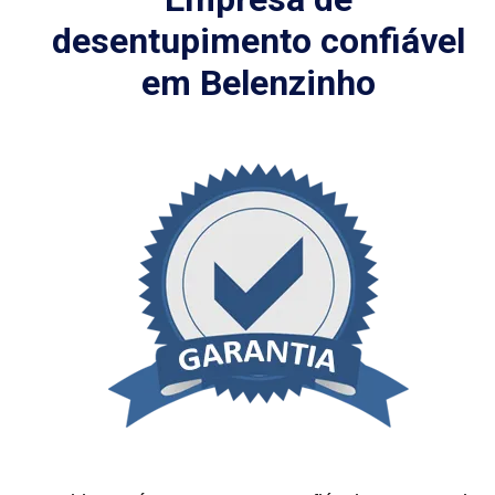
desentupimento confiável
em Belenzinho