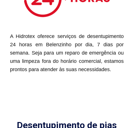
A Hidrotex oferece serviços de desentupimento
24 horas em Belenzinho por dia, 7 dias por
semana. Seja para um reparo de emergência ou
uma limpeza fora do horário comercial, estamos
prontos para atender às suas necessidades.
Desentupimento de pias