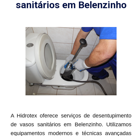
sanitários em Belenzinho
A Hidrotex oferece serviços de desentupimento
de vasos sanitários em Belenzinho. Utilizamos
equipamentos modernos e técnicas avançadas