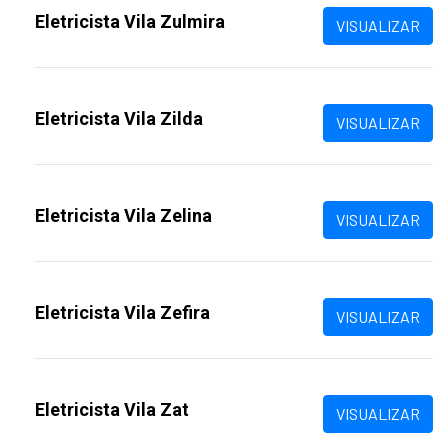
Eletricista Vila Zulmira
VISUALIZAR
Eletricista Vila Zilda
VISUALIZAR
Eletricista Vila Zelina
VISUALIZAR
Eletricista Vila Zefira
VISUALIZAR
Eletricista Vila Zat
VISUALIZAR