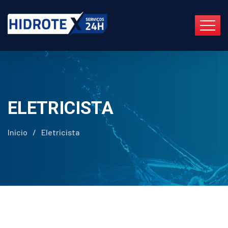
ELETRICISTA
Início
/
Eletricista