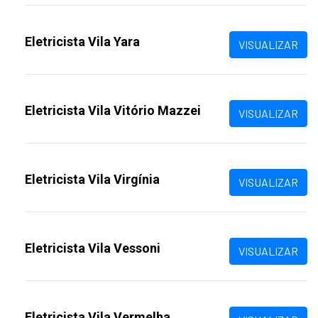
Eletricista Vila Yara
VISUALIZAR
Eletricista Vila Vitório Mazzei
VISUALIZAR
Eletricista Vila Virgínia
VISUALIZAR
Eletricista Vila Vessoni
VISUALIZAR
Eletricista Vila Vermelha